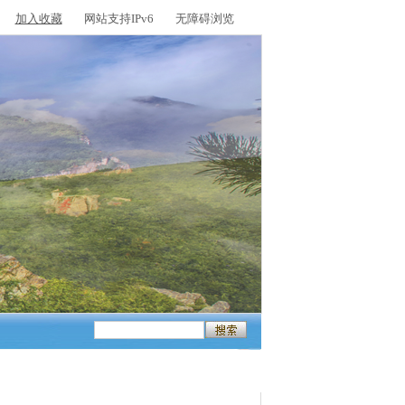
加入收藏
网站支持IPv6
无障碍浏览