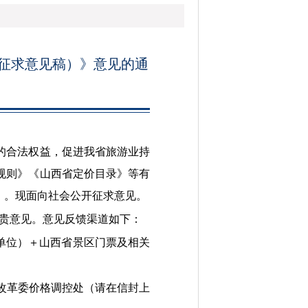
征求意见稿）》意见的通
的合法权益，促进我省旅游业持
规则》《山西省定价目录》等有
》。现面向社会公开征求意见。
出宝贵意见。意见反馈渠道如下：
（或单位）＋山西省景区门票及相关
改革委价格调控处（请在信封上