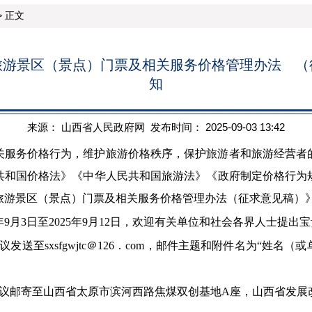
 正文
旅游景区（景点）门票及相关服务价格管理办法 （
知
来源： 山西省人民政府网 发布时间： 2025-09-03 13:42
关服务价格行为，维护旅游价格秩序，保护旅游者和旅游经营者
共和国价格法》《中华人民共和国旅游法》《政府制定价格行为
旅游景区（景点）门票及相关服务价格管理办法（征求意见稿）
年9月3日至2025年9月12日，欢迎有关单位和社会各界人士提
发送至sxsfgwjtc＠126．com，邮件主题和附件名为“姓名
建议邮寄至山西省太原市滨河西路焦煤双创基地A座，山西省发展