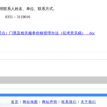
注明联系人姓名、单位、联系方式。
 0351－3119016
点）门票及相关服务价格管理办法（征求意见稿）．doc
首页
|
网站地图
|
网站声明
|
联系我们
|
关于我们