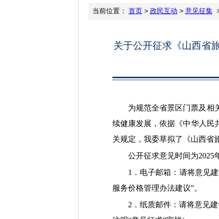
当前位置：
首页
>
政民互动
>
意见征集
>
关于公开征求《山西省
为规范全省景区门票及相
续健康发展，依据《中华人民
关规定，我委草拟了《山西省
公开征求意见时间为2025
1．电子邮箱：请将意见建议
服务价格管理办法建议”。
2．纸质邮件：请将意见