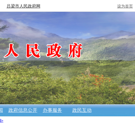
吕梁市人民政府网
设为首页
闻
政府信息公开
办事服务
政民互动