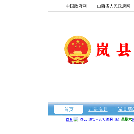
中国政府网
山西省人民政府网
首页
走进岚县
岚县新