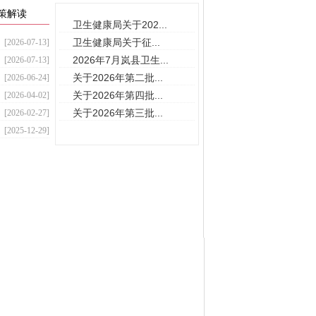
策解读
卫生健康局关于202...
卫生健康局关于征...
[2026-07-13]
2026年7月岚县卫生...
[2026-07-13]
关于2026年第二批...
[2026-06-24]
关于2026年第四批...
[2026-04-02]
关于2026年第三批...
[2026-02-27]
[2025-12-29]