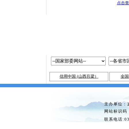
点击查
信用中国 (山西吕梁）
全国
主办单位
网站标识
联系电话: