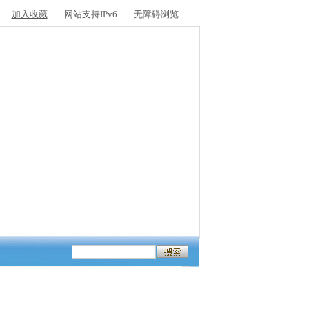
加入收藏
网站支持IPv6
无障碍浏览