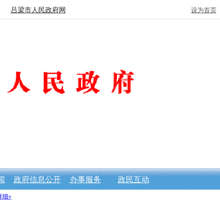
吕梁市人民政府网
设为首页
闻
政府信息公开
办事服务
政民互动