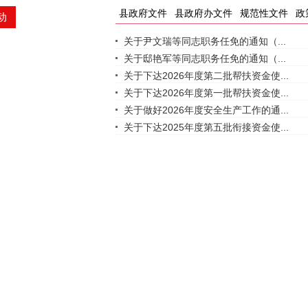
县政府文件
县政府办文件
规范性文件
政
动
关于尹文瑞等同志职务任免的通知（...
关于邸艳军等同志职务任免的通知（...
关于下达2026年度第二批帮扶资金使...
关于下达2026年度第一批帮扶资金使...
关于做好2026年度安全生产工作的通...
关于下达2025年度第五批衔接资金使...