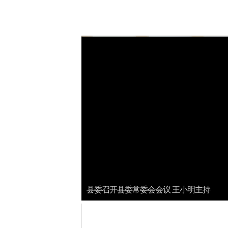
县委召开县委常委会会议 王小明主持