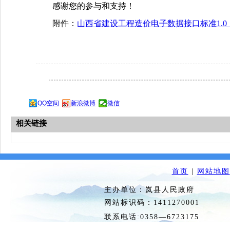
感谢您的参与和支持！
附件：
山西省建设工程造价电子数据接口标准1.
QQ空间
新浪微博
微信
相关链接
首页
|
网站地图
主办单位：岚县人民政府 
网站标识码：1411270
联系电话:0358—6723