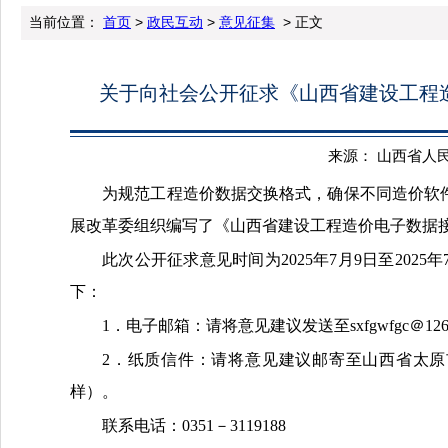
当前位置：
首页
>
政民互动
>
意见征集
> 正文
关于向社会公开征求《山西省建设工程造
来源： 山西省人民政府
为规范工程造价数据交换格式，确保不同造价软
展改革委组织编写了《山西省建设工程造价电子数据接
此次公开征求意见时间为2025年7月9日至20
下：
1．电子邮箱：请将意见建议发送至sxfgwfgc＠
2．纸质信件：请将意见建议邮寄至山西省太原
样）。
联系电话：0351－3119188