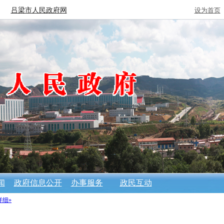
吕梁市人民政府网
设为首页
闻
政府信息公开
办事服务
政民互动