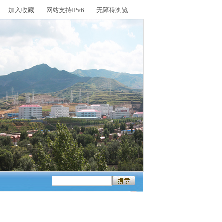
加入收藏
网站支持IPv6
无障碍浏览