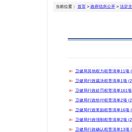
当前位置：
首页
>
政府信息公开
>
法定
卫健局其他权力权责清单11项 (2)
卫健局行政裁决权责清单1项 (2).
卫健局行政处罚权责清单161项(2)
卫健局行政给付权责清单2项 (2).
卫健局行政奖励权责清单16项 (2)
卫健局行政强制权责清单2项 (2).
卫健局行政确认权责清单13项 (2)