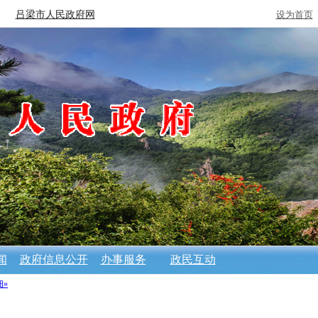
吕梁市人民政府网
设为首页
闻
政府信息公开
办事服务
政民互动