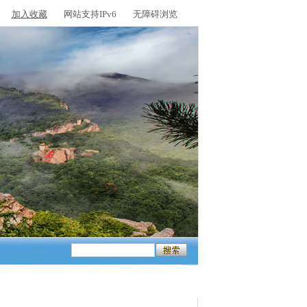
加入收藏
网站支持IPv6
无障碍浏览