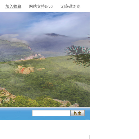
加入收藏
网站支持IPv6
无障碍浏览