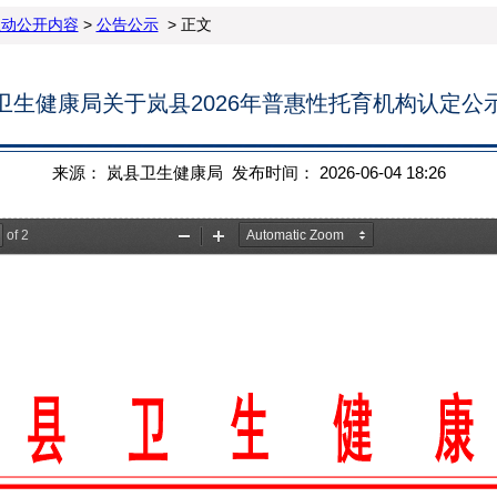
主动公开内容
>
公告公示
> 正文
卫生健康局关于岚县2026年普惠性托育机构认定公
来源： 岚县卫生健康局 发布时间： 2026-06-04 18:26