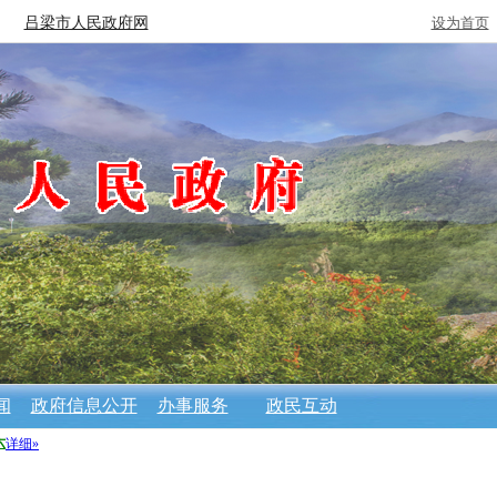
吕梁市人民政府网
设为首页
闻
政府信息公开
办事服务
政民互动