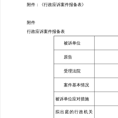
附件：
《行政应诉案件报备表》
附件
行政应诉案件报备表
被诉单位
原告
受理法院
案件基本情况
被诉单位应对措施
拟出庭的行政机关