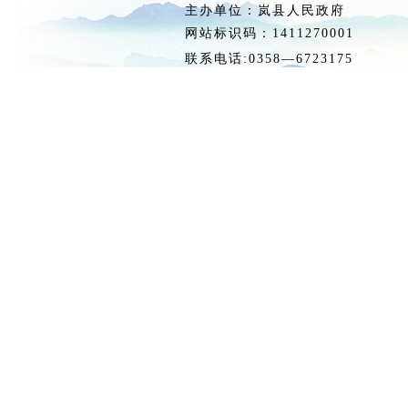
主办单位：岚县人民政府 
网站标识码：1411270
联系电话:0358—6723