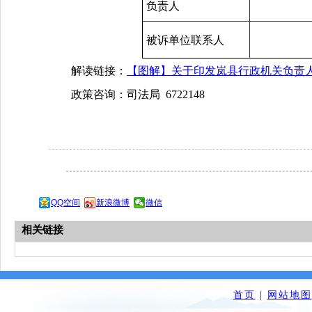
负责人
被诉单位联系人
解读链接：
【图解】关于印发岚县行政机关负责
政策咨询：司法局 6722148
QQ空间
新浪微博
微信
相关链接
首页
|
网站地图