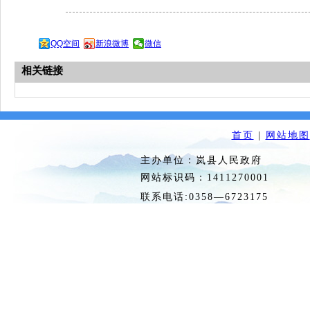
QQ空间
新浪微博
微信
相关链接
首页
|
网站地图
主办单位：岚县人民政府 
网站标识码：1411270
联系电话:0358—6723