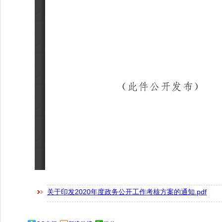
关于印发2020年度政务公开工作考核方案的通知.pdf