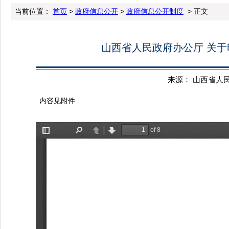
当前位置：
首页
>
政府信息公开
>
政府信息公开制度
> 正文
山西省人民政府办公厅 关于
来源： 山西省人民办公
内容见附件