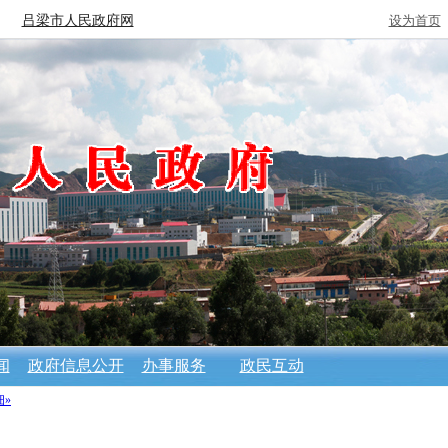
吕梁市人民政府网
设为首页
闻
政府信息公开
办事服务
政民互动