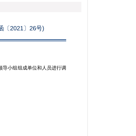
2021〕26号)
领导小组组成单位和人员进行调