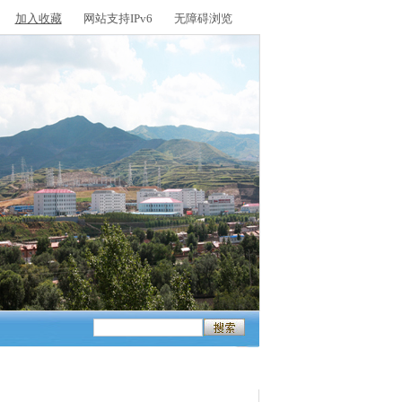
加入收藏
网站支持IPv6
无障碍浏览