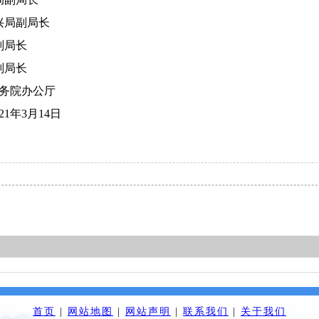
局副局长
局长
局长
公厅
021年3月14日
首页
|
网站地图
|
网站声明
|
联系我们
|
关于我们