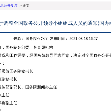
信息公开制度
> 正文
调整全国政务公开领导小组组成人员的通知(国办函〔
来源： 国务院办公厅 发布时间： 2021-03-18 16:27
府，国务院各部委、各直属机构：
和工作需要，经国务院领导同志同意，决定对全国政务公开
下：
员兼国务院秘书长
副秘书长
部副部长、国务院新闻办主任
主任
委副主任
长