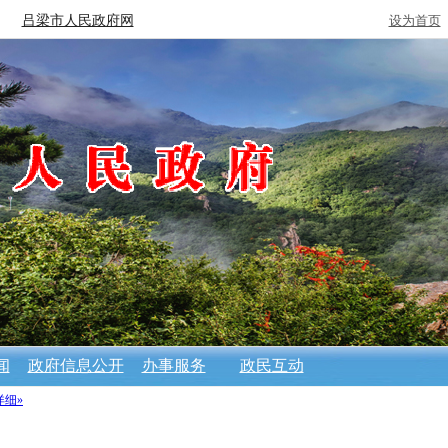
吕梁市人民政府网
设为首页
闻
政府信息公开
办事服务
政民互动