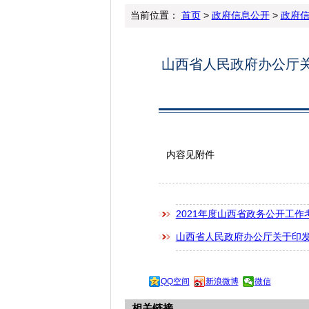
当前位置：
首页
>
政府信息公开
>
政府
山西省人民政府办公厅关
内容见附件
2021年度山西省政务公开工作考
山西省人民政府办公厅关于印发山西
QQ空间
新浪微博
微信
相关链接