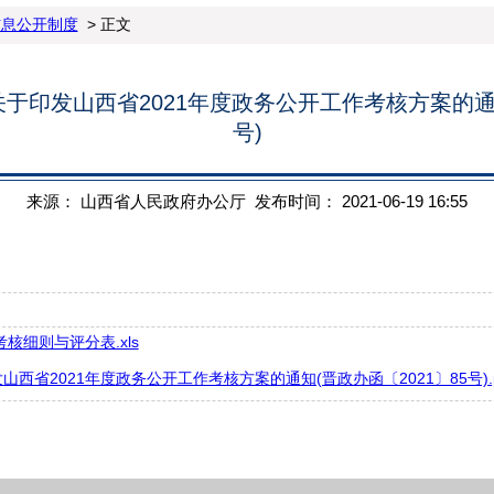
信息公开制度
> 正文
于印发山西省2021年度政务公开工作考核方案的通知(
号)
来源： 山西省人民政府办公厅 发布时间： 2021-06-19 16:55
核细则与评分表.xls
省2021年度政务公开工作考核方案的通知(晋政办函〔2021〕85号).p