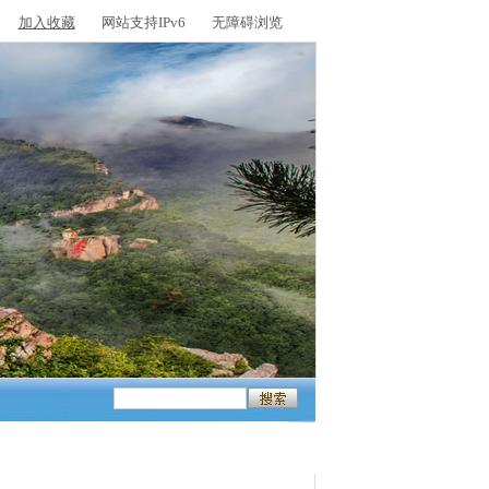
加入收藏
网站支持IPv6
无障碍浏览