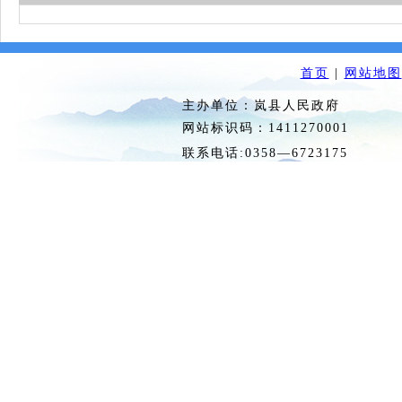
首页
|
网站地图
主办单位：岚县人民政府 
网站标识码：1411270
联系电话:0358—6723