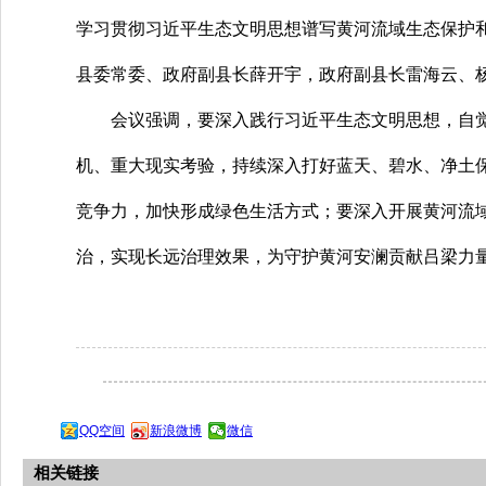
学习贯彻习近平生态文明思想谱写黄河流域生态保护
县委常委、政府副县长薛开宇，政府副县长雷海云、
会议强调，要深入践行习近平生态文明思想，自觉
机、重大现实考验，持续深入打好蓝天、碧水、净土
竞争力，加快形成绿色生活方式；要深入开展黄河流
治，实现长远治理效果，为守护黄河安澜贡献吕梁力
QQ空间
新浪微博
微信
相关链接