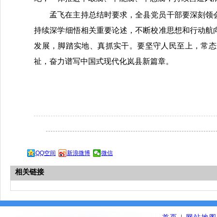
孟飞在主持总结时要求，全县党员干部要深刻领
持续深学细悟相关重要论述，不断校准思想和行动航
发展，脚踏实地、真抓实干。要坚守人民至上，常态
祉，奋力谱写中国式现代化岚县新篇章。
QQ空间
新浪微博
微信
相关链接