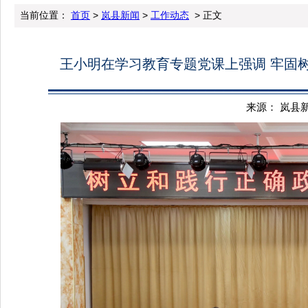
当前位置：
首页
>
岚县新闻
>
工作动态
> 正文
王小明在学习教育专题党课上强调 牢固
来源： 岚县新闻 