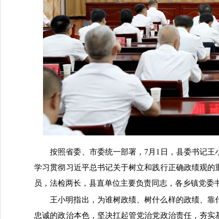
按照省委、市委统一部署
，
7
月
1
日，县委书记王
学习贯彻习近平总书记关于树立和践行正确政绩观的
员，法检两长，县直单位主要负责同志，各乡镇党委
王小明指出，为谁树政绩、树什么样的政绩、靠
忠诚的政治本色，坚决扛起管党治党政治责任，夯实