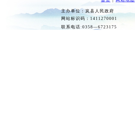
首页
|
网站地图
主办单位：岚县人民政府 
网站标识码：1411270
联系电话:0358—6723