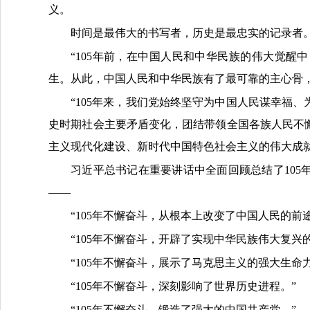
义。
时间是最伟大的书写者，历史是最忠实的记录者
“105年前，在中国人民和中华民族的伟大觉
生。从此，中国人民和中华民族有了最可靠的主心骨
“105年来，我们党始终坚守为中国人民谋幸福
史时期社会主要矛盾变化，团结带领全国各族人民不
主义现代化建设、新时代中国特色社会主义的伟大成
习近平总书记在重要讲话中全面回顾总结了10
——
“105年不懈奋斗，从根本上改变了中国人民的前
“105年不懈奋斗，开辟了实现中华民族伟大复兴
“105年不懈奋斗，展示了马克思主义的强大生命力
“105年不懈奋斗，深刻影响了世界历史进程。”
“105年不懈奋斗，锻造了强大的中国共产党。”