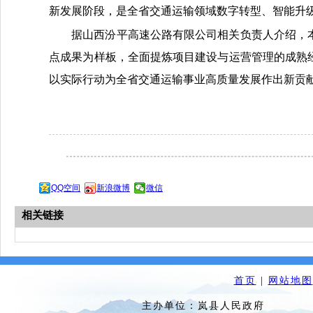
新发展阶段，是全省交通运输领域数字转型、智能升
据山西汾平高速公路有限公司相关负责人介绍，本
点成果为样板，全面提炼项目建设与运营管理的成熟
以实际行动为全省交通运输事业高质量发展作出新贡
QQ空间
新浪微博
微信
相关链接
首页
|
网站地图
主办单位：岚县人民政府 