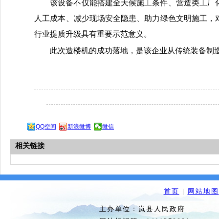
该设备不仅能搭建全天候施工条件、营造类工厂
人工成本、减少现场安全隐患、助力绿色文明施工，
行业提质升级具有重要示范意义。
此次造楼机的成功落地，是该企业从传统装备制
QQ空间
新浪微博
微信
相关链接
首页
|
网站地图
主办单位：岚县人民政府 