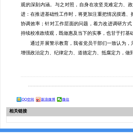
观的深刻内涵。与之对照，自身在攻坚克难定力、政
进：在推进基础性工作时，将更加注重把情况摸透、
协调效率；针对工作层面的问题，着力改进调研方式
持续校准政绩观，既做惠及当下的实事，也甘于打基
通过开展警示教育，我省党员干部们一致认为，
增强政治定力、纪律定力、道德定力、抵腐定力，做
QQ空间
新浪微博
微信
相关链接