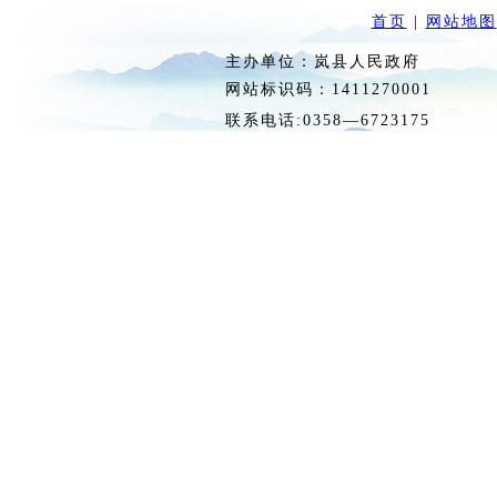
首页
|
网站地图
主办单位：岚县人民政府 
网站标识码：1411270
联系电话:0358—6723