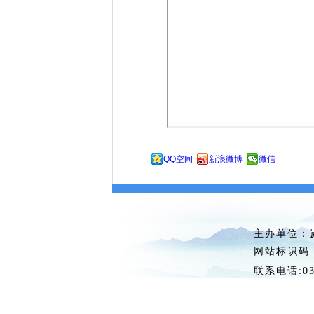
QQ空间
新浪微博
微信
主办单位
网站标识
联系电话: