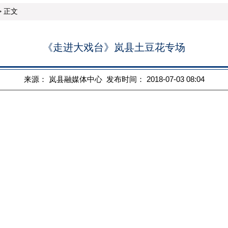
 正文
《走进大戏台》岚县土豆花专场
来源： 岚县融媒体中心 发布时间： 2018-07-03 08:04