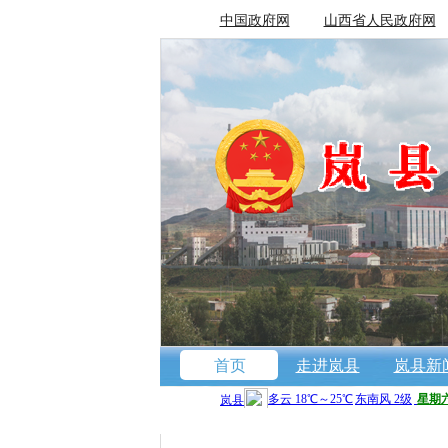
中国政府网
山西省人民政府网
首页
走进岚县
岚县新