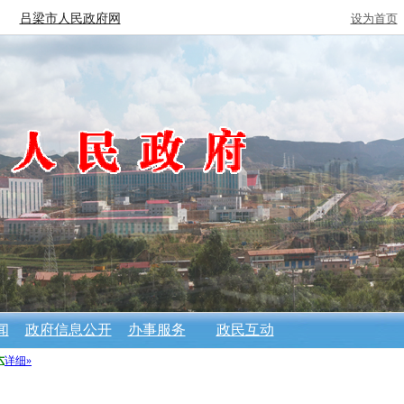
吕梁市人民政府网
设为首页
闻
政府信息公开
办事服务
政民互动