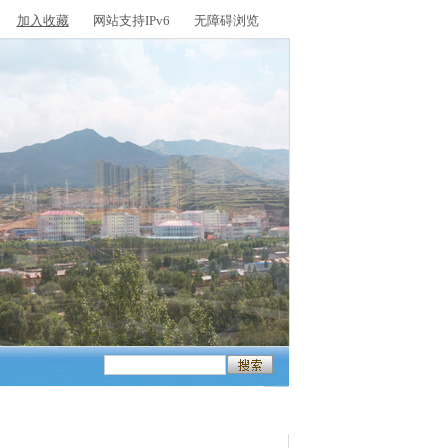
加入收藏
网站支持IPv6
无障碍浏览