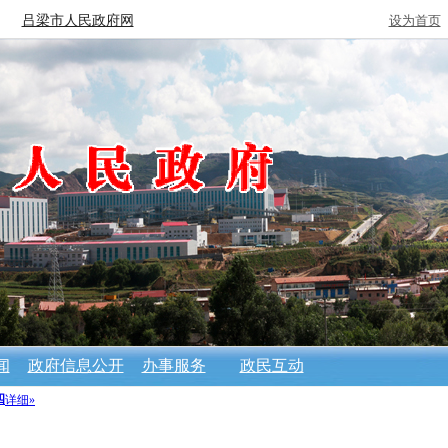
吕梁市人民政府网
设为首页
闻
政府信息公开
办事服务
政民互动