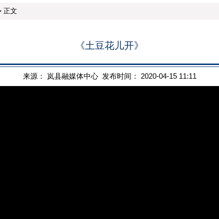
 正文
《土豆花儿开》
来源： 岚县融媒体中心 发布时间： 2020-04-15 11:11