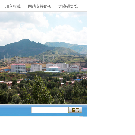
加入收藏
网站支持IPv6
无障碍浏览