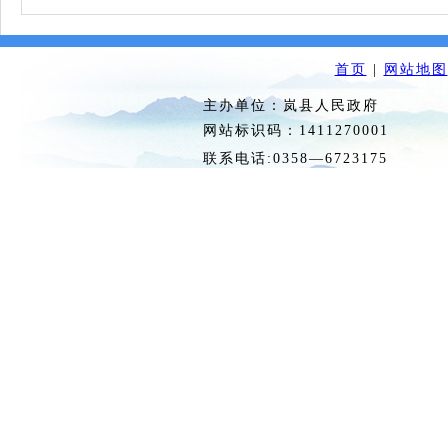
首页
|
网站地图
主办单位：岚县人民政府 
网站标识码：1411270
联系电话:0358—6723