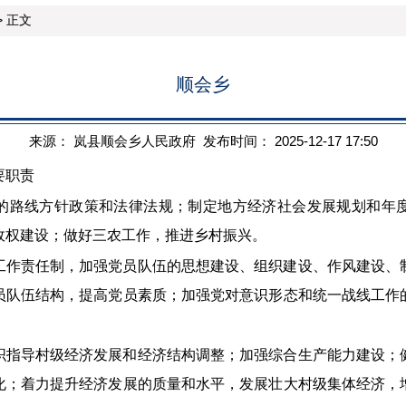
 正文
顺会乡
来源： 岚县顺会乡人民政府 发布时间： 2025-12-17 17:50
要职责
的路线方针政策和法律法规；制定地方经济社会发展规划和年
政权建设；做好三农工作，推进乡村振兴。
工作责任制，加强党员队伍的思想建设、组织建设、作风建设、
员队伍结构，提高党员素质；加强党对意识形态和统一战线工作
织指导村级经济发展和经济结构调整；加强综合生产能力建设；
化；着力提升经济发展的质量和水平，发展壮大村级集体经济，