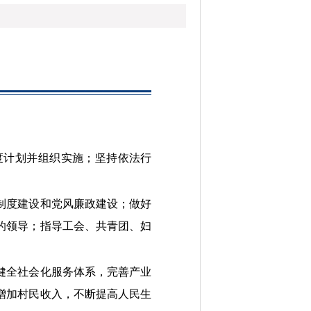
度计划并组织实施；坚持依法行
制度建设和党风廉政建设；做好
的领导；指导工会、共青团、妇
健全社会化服务体系，完善产业
增加村民收入，不断提高人民生