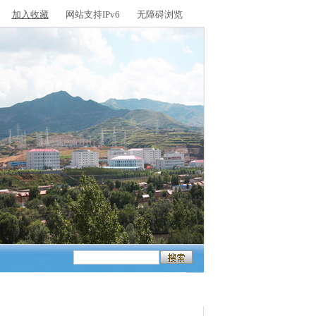
加入收藏
网站支持IPv6
无障碍浏览