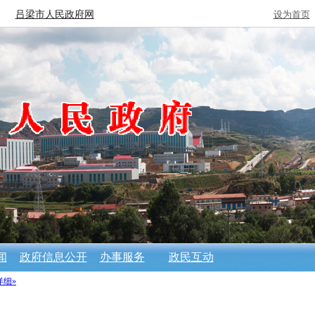
吕梁市人民政府网
设为首页
闻
政府信息公开
办事服务
政民互动