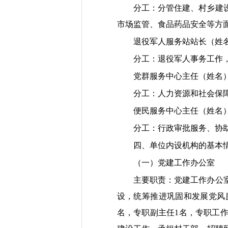
分工：分管住建、村乡建
市场监管、食品药品安全等方
退役军人服务站站长（
分工：退役军人事务工作
党群服务中心主任（姓
分工：人力资源和社会保
便民服务中心主任（姓
分工：行政审批服务、协
四、单位内设机构的基本
（一）党建工作办公室
主要职责：党建工作办公
设，统筹推进巩固和发展党风
名，专职副主任1名，专职工