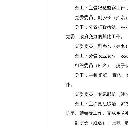
分工：主管纪检监察工作
党委委员、副乡长（姓名
分工：分管行政执法、林
党委、政府交办的其他工作。
党委委员、副乡长（姓
分工：分管农业农村、农
组织委员（姓名）：姚
分工：主抓组织、宣传、
作。
党委委员、专武部长（姓
分工：主抓政法综治、武
抗旱、禁毒等工作。完成乡党
副乡长（姓名）：张敏