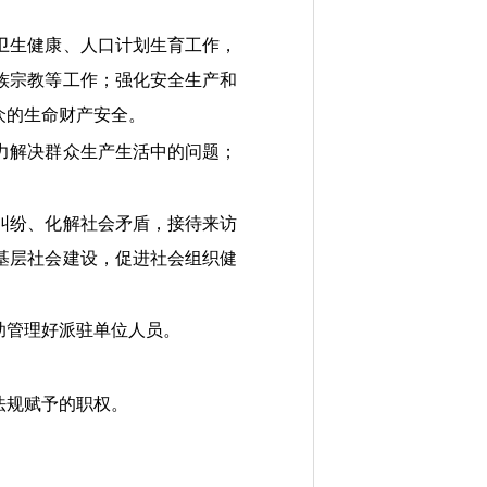
卫生健康、人口计划生育工作，
族宗教等工作；强化安全生产和
众的生命财产安全。
力解决群众生产生活中的问题；
。
纠纷、化解社会矛盾，接待来访
基层社会建设，促进社会组织健
助管理好派驻单位人员。
法规赋予的职权。