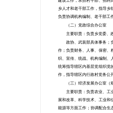
建设工作，承担村干部、招聘
乡人才和老干部工作，指导乡
负责协调机构编制、老干部工
（二）党政综合办公室
主要职责：负责乡党委、
政协、武装部具体事务；
作；负责财务、人事、保密、
织、宣传、统战、机构编制、
统筹指导辖区内基层党组织党
作，指导辖区内行政村党务公
（三）经济发展办公室（
主要职责：负责农业、工
展和改革、科学技术、工业和
能源等方面工作；协调配合生