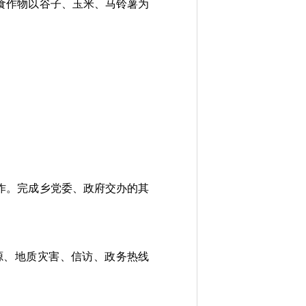
乡粮食作物以谷子、玉米、马铃薯为
作。完成乡党委、政府交办的其
源、地质灾害、信访、政务热线