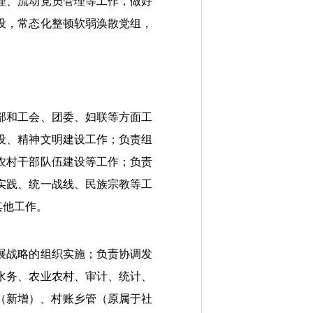
理、流动党员管理等工作，做好
设，常态化整顿软弱涣散党组，
部和工会、团委、妇联等方面工
设、精神文明建设工作；负责组
农村干部队伍建设等工作；负责
实践、统一战线、民族宗教等工
其他工作。
展战略的组织实施；负责协调发
水务、农业农村、审计、统计、
开（新增）、村账乡管（原属于社