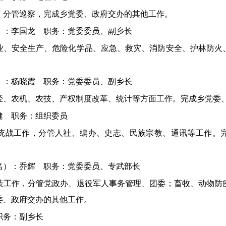
，分管巡察，完成乡党委、政府交办的其他工作。
）：李国龙
职务：党委委员、副乡长
业、安全生产、危险化学品、应急、救灾、消防安全、护林防火
名）：杨晓霞
职务：党委委员、副乡长
经、农机、农技、产权制度改革、统计等方面工作。完成乡党委
子健
职务：组织委员
统战工作，分管人社、编办、史志、民族宗教、通讯等工作。
名）：乔辉
职务：党委委员、专武部长
装工作，分管党政办、退役军人事务管理、团委；畜牧、动物防
委、政府交办的其他工作。
职务：副乡长