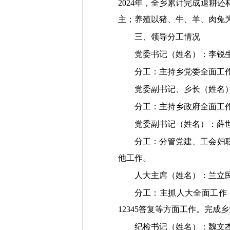
2024年，全乡累计完成退耕还
主；养殖以猪、牛、羊、肉兔
三、领导分工情况
党委书记（姓名）：李锐
分工：主持乡党委全面工
党委副书记、乡长（姓
分工：主持乡政府全面工
党委副书记（姓名）：
分工：分管党建、工会妇
他工作。
人大主席（姓名）：兰
分工：主抓人大全面工作
12345答复等方面工作。完
纪检书记（姓名）：魏