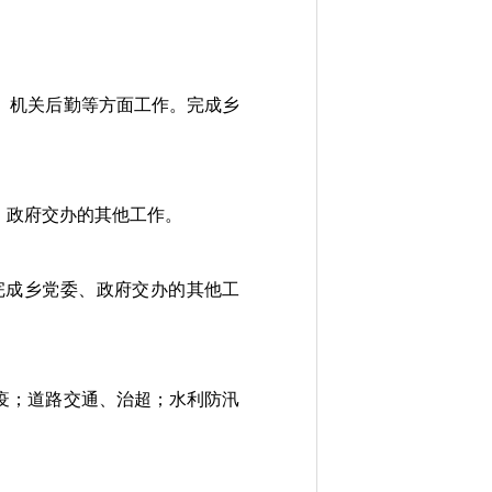
、机关后勤等方面工作。完成乡
、政府交办的其他工作。
完成乡党委、政府交办的其他工
疫；道路交通、治超；水利防汛