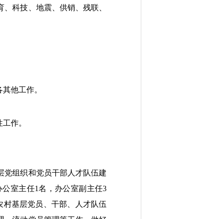
育、科技、地震、供销、残联、
各其他工作。
性工作。
层党组织和党员干部人才队伍建
办公室主任
1名，办公室副主任3
农村基层党员、干部、人才队伍