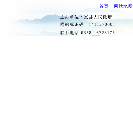
首页
|
网站地图
主办单位：岚县人民政府 
网站标识码：1411270
联系电话:0358—6723