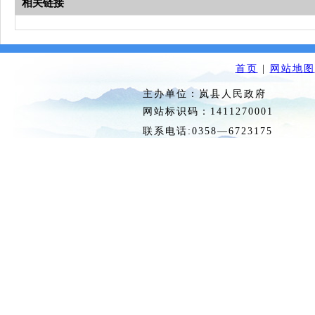
相关链接
首页
|
网站地图
主办单位：岚县人民政府 
网站标识码：1411270
联系电话:0358—6723