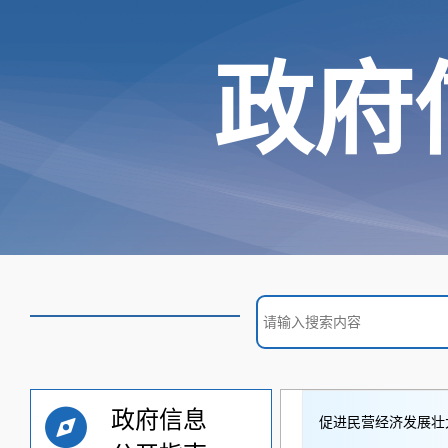
政府
政府信息
促进民营经济发展