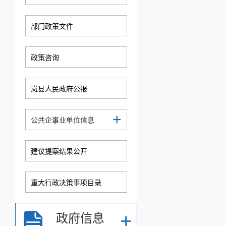
部门政策文件
政策咨询
岚县人民政府公报
+
公共企事业单位信息
建议提案结果公开
重大行政决策事项目录
+
政府信息