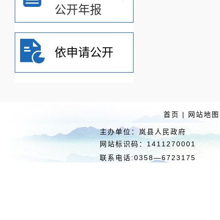
公开年报
依申请公开
首页
|
网站地图
主办单位：岚县人民政府 
网站标识码：1411270
联系电话:0358—6723