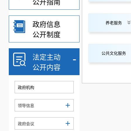
公开指南
政府信息
养老服务
公开制度
公共文化服务
-
法定主动
公开内容
政府机构
+
领导信息
+
政府会议