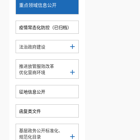
重点领域信息公开
疫情常态化防控（已归档）
+
法治政府建设
推进放管服效改革
+
优化营商环境
征地信息公开
函复类文件
基层政务公开标准化、
+
规范化目录