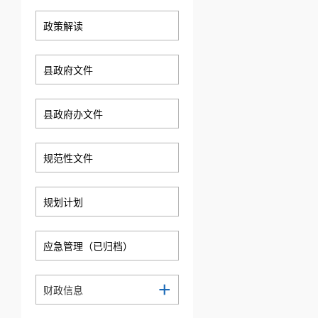
政策解读
县政府文件
县政府办文件
规范性文件
规划计划
应急管理（已归档）
+
财政信息