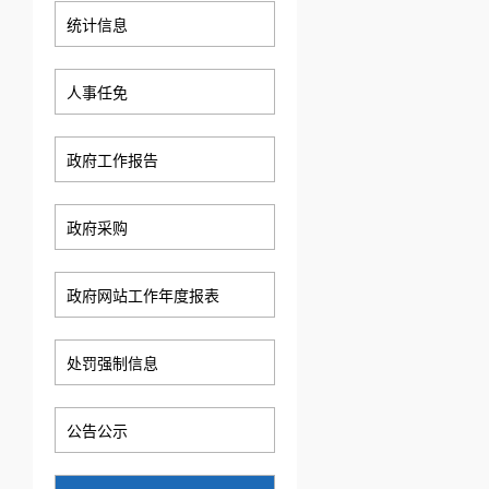
统计信息
人事任免
政府工作报告
政府采购
政府网站工作年度报表
处罚强制信息
公告公示