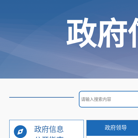
政府
政府领导
政府信息