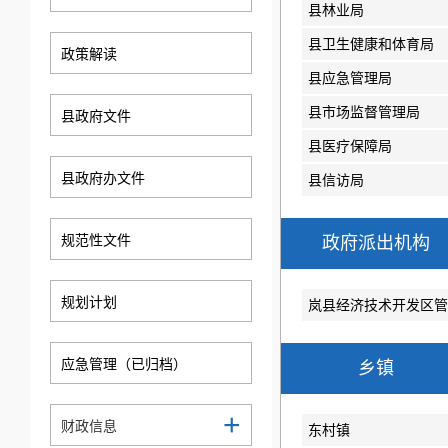
县林业局
县卫生健康和体育局
政策解读
县应急管理局
县市场监督管理局
县政府文件
县医疗保障局
县政府办文件
县信访局
规范性文件
政府派出机构
规划计划
岚县经济技术开发区管
应急管理（已归档）
乡镇
+
财政信息
东村镇