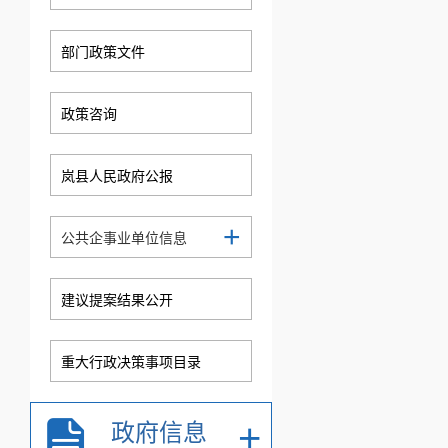
部门政策文件
政策咨询
岚县人民政府公报
+
公共企事业单位信息
建议提案结果公开
重大行政决策事项目录
+
政府信息