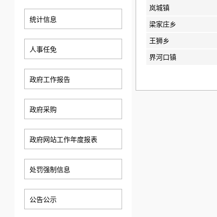
岚城镇
统计信息
梁家庄乡
王狮乡
人事任免
界河口镇
政府工作报告
政府采购
政府网站工作年度报表
处罚强制信息
公告公示