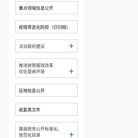
重点领域信息公开
疫情常态化防控（已归档）
+
法治政府建设
推进放管服效改革
+
优化营商环境
征地信息公开
函复类文件
基层政务公开标准化、
+
规范化目录