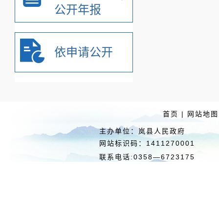
公开年报
依申请公开
首页
|
网站地图
主办单位：岚县人民政府 
网站标识码：1411270
联系电话:0358—6723