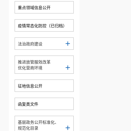
重点领域信息公开
疫情常态化防控（已归档）
+
法治政府建设
推进放管服效改革
+
优化营商环境
征地信息公开
函复类文件
基层政务公开标准化、
+
规范化目录