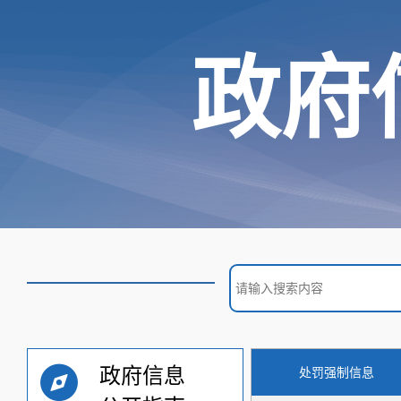
政府
政府信息
处罚强制信息