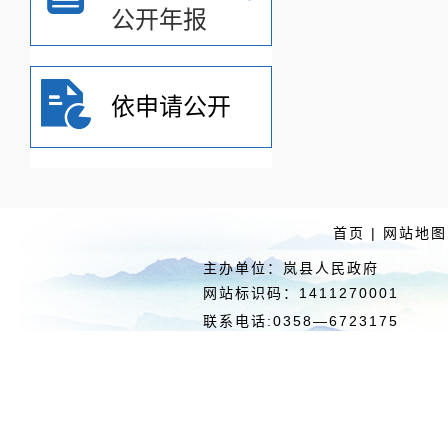
公开年报
依申请公开
首页
|
网站地图
主办单位：岚县人民政府 
网站标识码：1411270
联系电话:0358—6723