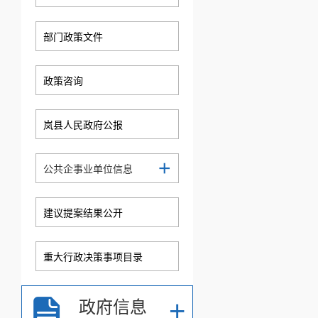
部门政策文件
政策咨询
岚县人民政府公报
+
公共企事业单位信息
建议提案结果公开
重大行政决策事项目录
+
政府信息