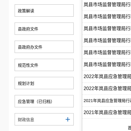
岚县市场监督管理局行政处
政策解读
岚县市场监督管理局行政处
岚县市场监督管理局行政处
县政府文件
岚县市场监督管理局行政处
县政府办文件
岚县市场监督管理局行政处
岚县市场监督管理局行政处
规范性文件
2022年岚县应急管理
规划计划
2022年岚县应急管理
2021年岚县应急管理局
应急管理（已归档）
2021年岚县应急管理
+
财政信息