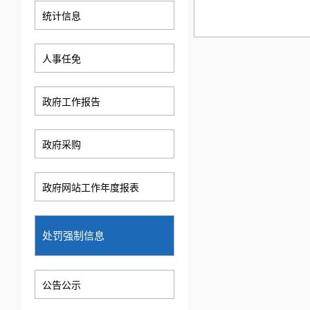
统计信息
人事任免
政府工作报告
政府采购
政府网站工作年度报表
处罚强制信息
公告公示