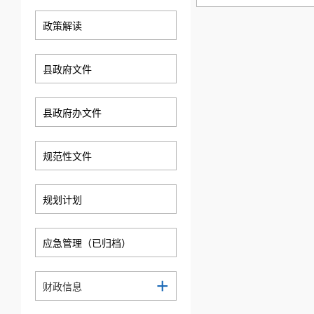
政策解读
县政府文件
县政府办文件
规范性文件
规划计划
应急管理（已归档）
+
财政信息