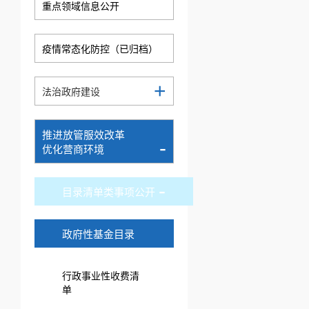
重点领域信息公开
疫情常态化防控（已归档）
+
法治政府建设
推进放管服效改革
-
优化营商环境
-
目录清单类事项公开
政府性基金目录
行政事业性收费清
单