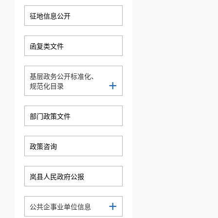
征地信息公开
函复类文件
基层政务公开标准化、
+
规范化目录
部门政策文件
政策咨询
岚县人民政府公报
+
公共企事业单位信息