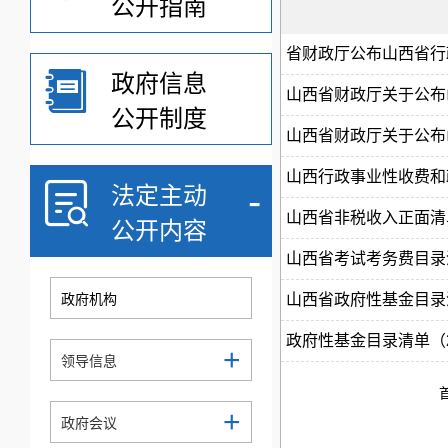
公开指南
省财政厅公布山西省行
政府信息
山西省财政厅关于公布
公开制度
山西省财政厅关于公布
山西行政事业性收费和
-
法定主动
山西省非税收入正面清单
公开内容
山西省考试考务费目录
政府机构
山西省政府性基金目录清单
政府性基金目录清单（2
+
领导信息
+
政府会议