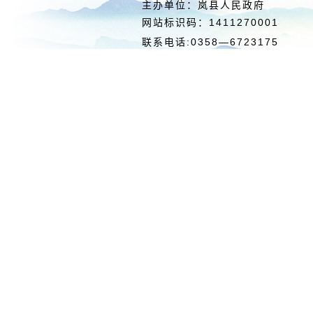
主办单位：岚县人民政府 
网站标识码：1411270
联系电话:0358—6723