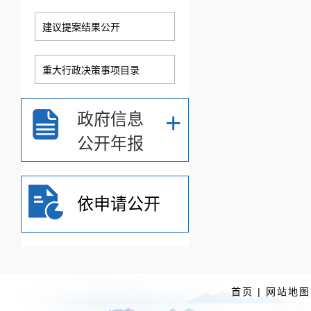
建议提案结果公开
重大行政决策事项目录
+
政府信息
公开年报
依申请公开
首页
|
网站地图