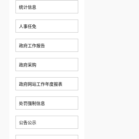
统计信息
人事任免
政府工作报告
政府采购
政府网站工作年度报表
处罚强制信息
公告公示