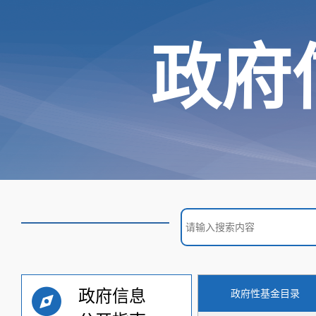
政府
政府信息
政府性基金目录