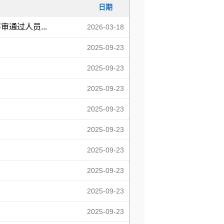
日期
通过人员...
2026-03-18
2025-09-23
2025-09-23
2025-09-23
2025-09-23
2025-09-23
2025-09-23
2025-09-23
2025-09-23
2025-09-23