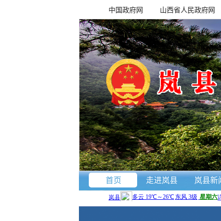
中国政府网
山西省人民政府网
首页
走进岚县
岚县新