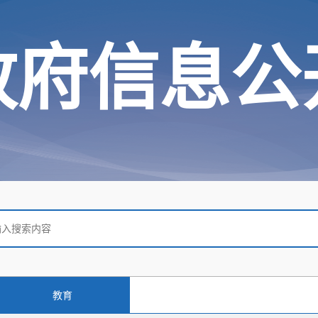
政府信息公
教育