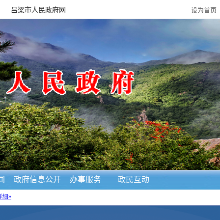
吕梁市人民政府网
设为首页
闻
政府信息公开
办事服务
政民互动