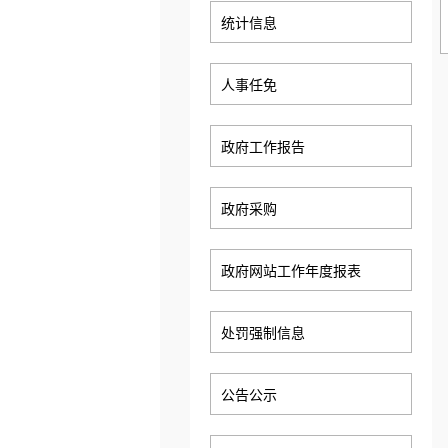
统计信息
人事任免
政府工作报告
政府采购
政府网站工作年度报表
处罚强制信息
公告公示