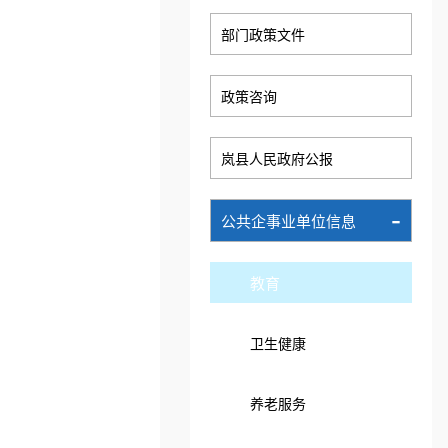
部门政策文件
政策咨询
岚县人民政府公报
-
公共企事业单位信息
教育
卫生健康
养老服务