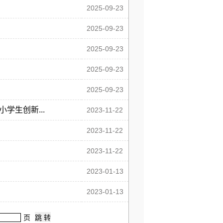
2025-09-23
2025-09-23
2025-09-23
2025-09-23
2025-09-23
生创新...
2023-11-22
2023-11-22
2023-11-22
2023-01-13
2023-01-13
页