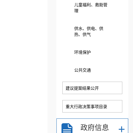
儿童福利、救助管
理
供水、供电、供
热、供气
环境保护
公共交通
建议提案结果公开
重大行政决策事项目录
+
政府信息