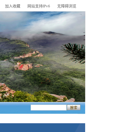
加入收藏
网站支持IPv6
无障碍浏览