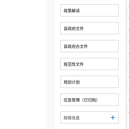
政策解读
县政府文件
县政府办文件
规范性文件
规划计划
应急管理（已归档）
+
财政信息