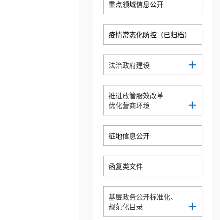
重点领域信息公开
疫情常态化防控（已归档）
+
法治政府建设
推进放管服效改革
+
优化营商环境
征地信息公开
函复类文件
基层政务公开标准化、
+
规范化目录