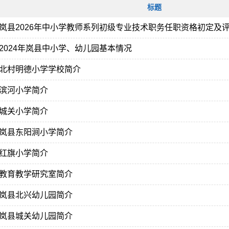
标题
岚县2026年中小学教师系列初级专业技术职务任职资格初定及评审
2024年岚县中小学、幼儿园基本情况
北村明德小学学校简介
滨河小学简介
城关小学简介
岚县东阳涧小学简介
红旗小学简介
教育教学研究室简介
岚县北兴幼儿园简介
岚县城关幼儿园简介