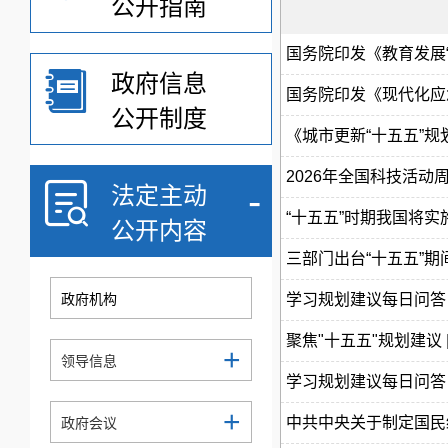
公开指南
国务院印发《教育发展
政府信息
国务院印发《现代化应
公开制度
《城市更新“十五五”规
2026年全国科技活动
-
法定主动
“十五五”时期我国将实
公开内容
三部门出台“十五五”
政府机构
学习规划建议每日问答
聚焦"十五五"规划建议
+
领导信息
学习规划建议每日问答 
+
中共中央关于制定国民
政府会议