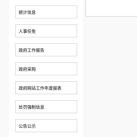
统计信息
人事任免
政府工作报告
政府采购
政府网站工作年度报表
处罚强制信息
公告公示