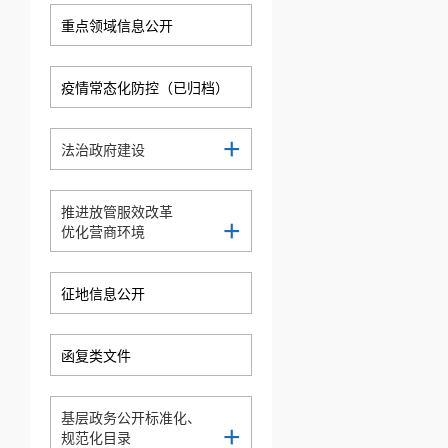
重点领域信息公开
疫情常态化防控（已归档）
+
法治政府建设
推进放管服效改革
+
优化营商环境
征地信息公开
函复类文件
基层政务公开标准化、
+
规范化目录