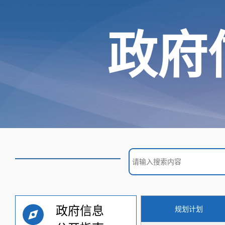
政府
政府信息
规划计划