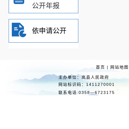
公开年报
依申请公开
首页
|
网站地图
主办单位：岚县人民政府 
网站标识码：1411270
联系电话:0358—6723