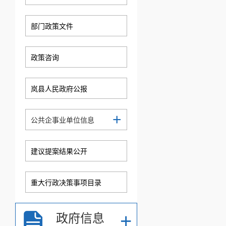
部门政策文件
政策咨询
岚县人民政府公报
+
公共企事业单位信息
建议提案结果公开
重大行政决策事项目录
+
政府信息