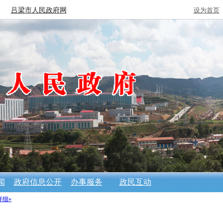
吕梁市人民政府网
设为首页
闻
政府信息公开
办事服务
政民互动