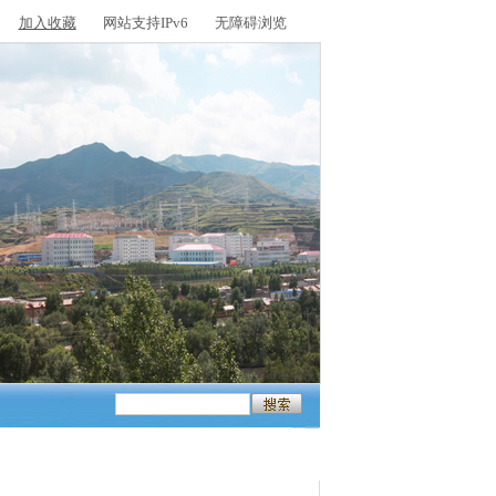
加入收藏
网站支持IPv6
无障碍浏览