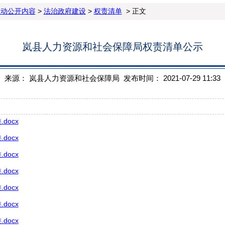
主动公开内容
>
法治政府建设
>
权责清单
> 正文
岚县人力资源和社会保障局权责清单公示
来源： 岚县人力资源和社会保障局 发布时间： 2021-07-29 11:33
docx
docx
docx
docx
docx
docx
docx