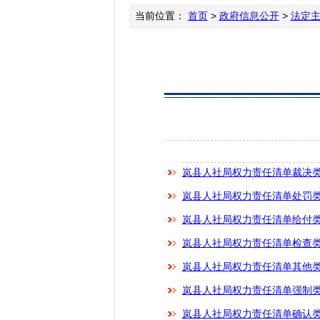
当前位置：
首页
>
政府信息公开
>
法定
岚县人社局权力责任清单裁决类.
岚县人社局权力责任清单处罚类.
岚县人社局权力责任清单给付类.
岚县人社局权力责任清单检查类.
岚县人社局权力责任清单其他类.
岚县人社局权力责任清单强制类.
岚县人社局权力责任清单确认类.